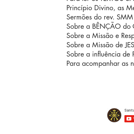
Princípio Divino, as M
Sermões do rev. SMM 
Sobre a BÊNÇÃO do 
Sobre a Missão e Res
Sobre a Missão de JE
Sobre a influência de
Para acompanhar as 