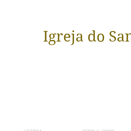
Igreja do Sa