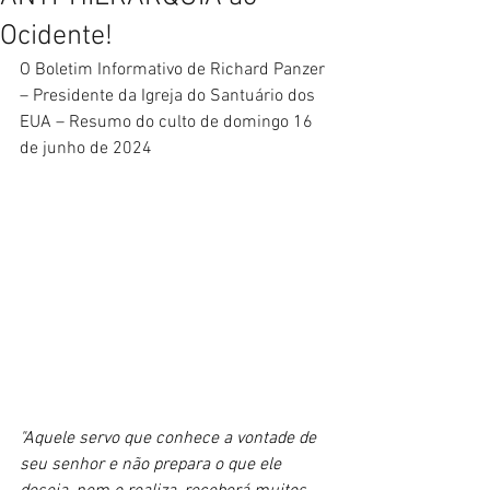
Ocidente!
O Boletim Informativo de Richard Panzer 
– Presidente da Igreja do Santuário dos 
EUA – Resumo do culto de domingo 16 
de junho de 2024
"Aquele servo que conhece a vontade de 
seu senhor e não prepara o que ele 