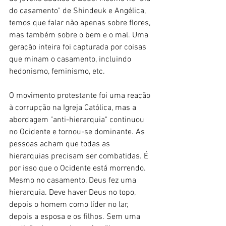
do casamento" de Shindeuk e Angélica, 
temos que falar não apenas sobre flores, 
mas também sobre o bem e o mal. Uma 
geração inteira foi capturada por coisas 
que minam o casamento, incluindo 
hedonismo, feminismo, etc.
O movimento protestante foi uma reação 
à corrupção na Igreja Católica, mas a 
abordagem "anti-hierarquia" continuou 
no Ocidente e tornou-se dominante. As 
pessoas acham que todas as 
hierarquias precisam ser combatidas. É 
por isso que o Ocidente está morrendo. 
Mesmo no casamento, Deus fez uma 
hierarquia. Deve haver Deus no topo, 
depois o homem como líder no lar, 
depois a esposa e os filhos. Sem uma 