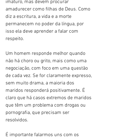
imaturo, mas devem procurar 
amadurecer como filhas de Deus. Como 
diz a escritura, a vida e a morte 
permanecem no poder da língua, por 
isso ela deve aprender a falar com 
respeito.
Um homem responde melhor quando 
não há choro ou grito, mais como uma 
negociação, com foco em uma questão 
de cada vez. Se for claramente expresso, 
sem muito drama, a maioria dos 
maridos responderá positivamente. É 
claro que há casos extremos de maridos 
que têm um problema com drogas ou 
pornografia, que precisam ser 
resolvidos.
É importante falarmos uns com os 