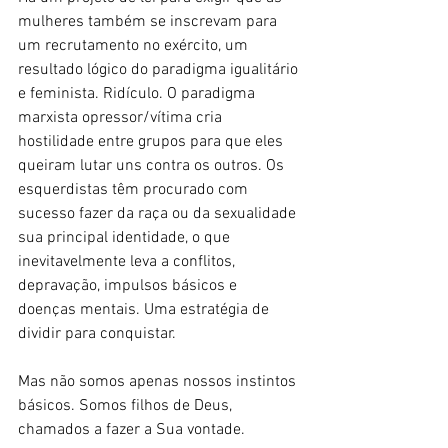
mulheres também se inscrevam para 
um recrutamento no exército, um 
resultado lógico do paradigma igualitário 
e feminista. Ridículo. O paradigma 
marxista opressor/vítima cria 
hostilidade entre grupos para que eles 
queiram lutar uns contra os outros. Os 
esquerdistas têm procurado com 
sucesso fazer da raça ou da sexualidade 
sua principal identidade, o que 
inevitavelmente leva a conflitos, 
depravação, impulsos básicos e 
doenças mentais. Uma estratégia de 
dividir para conquistar.
Mas não somos apenas nossos instintos 
básicos. Somos filhos de Deus, 
chamados a fazer a Sua vontade.