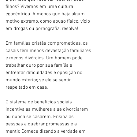
filhos? Vivemos em uma cultura 
egocêntrica. A menos que haja algum 
motivo extremo, como abuso físico, vício 
em drogas ou pornografia, resolva!
Em famílias cristãs comprometidas, os 
casais têm menos devastação familiares 
e menos divórcios.
 Um homem pode 
trabalhar duro por sua família e 
enfrentar dificuldades e oposição no 
mundo exterior, se ele se sentir 
respeitado em casa.
O sistema de benefícios sociais 
incentiva as mulheres a se divorciarem 
ou nunca se casarem. Ensina as 
pessoas a quebrar promessas e a 
mentir. Comece dizendo a verdade em 