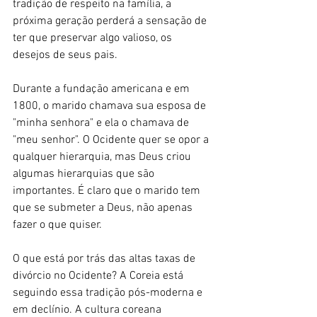
tradição de respeito na família, a 
próxima geração perderá a sensação de 
ter que preservar algo valioso, os 
desejos de seus pais.
Durante a fundação americana e em 
1800, o marido chamava sua esposa de 
"minha senhora" e ela o chamava de 
"meu senhor". O Ocidente quer se opor a 
qualquer hierarquia, mas Deus criou 
algumas hierarquias que são 
importantes. É claro que o marido tem 
que se submeter a Deus, não apenas 
fazer o que quiser.
O que está por trás das altas taxas de 
divórcio no Ocidente? A Coreia está 
seguindo essa tradição pós-moderna e 
em declínio. A cultura coreana 