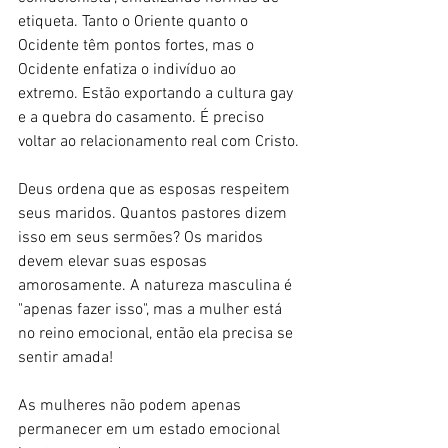
etiqueta. Tanto o Oriente quanto o 
Ocidente têm pontos fortes, mas o 
Ocidente enfatiza o indivíduo ao 
extremo. Estão exportando a cultura gay 
e a quebra do casamento. É preciso 
voltar ao relacionamento real com Cristo.
Deus ordena que as esposas respeitem 
seus maridos. Quantos pastores dizem 
isso em seus sermões? Os maridos 
devem elevar suas esposas 
amorosamente. A natureza masculina é 
"apenas fazer isso", mas a mulher está 
no reino emocional, então ela precisa se 
sentir amada!
As mulheres não podem apenas 
permanecer em um estado emocional 