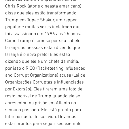
Chris Rock (ator e cineasta americano) 
disse que eles estão transformando 
Trump em Tupac Shakur, um rapper 
popular e muitas vezes idolatrado que 
foi assassinado em 1996 aos 25 anos. 
Como Trump é famoso por seu cabelo 
laranja, as pessoas estão dizendo que 
laranja é o novo preto! Eles estão 
dizendo que ele é um chefe da máfia, 
por isso o RICO (Racketeering Influenced 
and Corrupt Organizations) acusa (Lei de 
Organizações Corruptas e Influenciadas 
por Extorsão). Eles tiraram uma foto de 
rosto incrível de Trump quando ele se 
apresentou na prisão em Atlanta na 
semana passada. Ele está pronto para 
lutar ao custo de sua vida. Devemos 
estar prontos para seguir seu exemplo. 