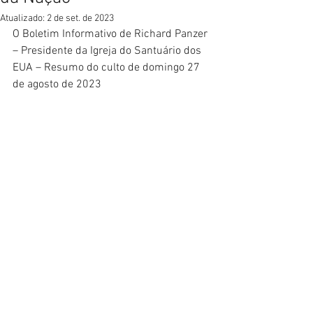
Atualizado:
2 de set. de 2023
O Boletim Informativo de Richard Panzer 
– Presidente da Igreja do Santuário dos 
EUA – Resumo do culto de domingo 27 
de agosto de 2023