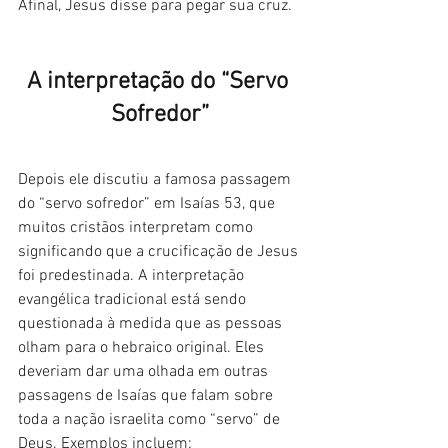
Afinal, Jesus disse para pegar sua cruz.
A interpretação do “Servo 
Sofredor”
Depois ele discutiu a famosa passagem 
do “servo sofredor” em Isaías 53, que 
muitos cristãos interpretam como 
significando que a crucificação de Jesus 
foi predestinada. A interpretação 
evangélica tradicional está sendo 
questionada à medida que as pessoas 
olham para o hebraico original. Eles 
deveriam dar uma olhada em outras 
passagens de Isaías que falam sobre 
toda a nação israelita como “servo” de 
Deus. Exemplos incluem: