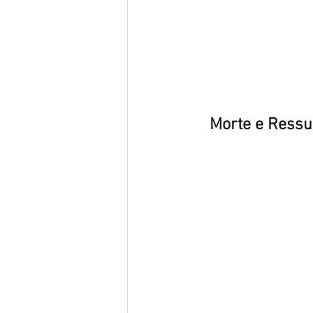
Morte e Ressu