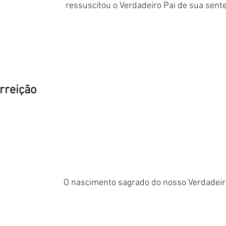
ressuscitou o Verdadeiro Pai de sua sent
rreição
O nascimento sagrado do nosso Verdadeir