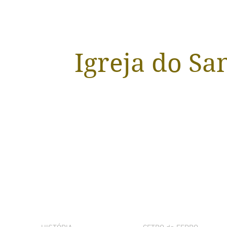
Igreja do Sa