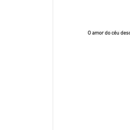
O amor do céu desc