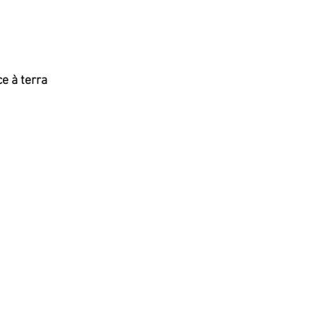
e à terra