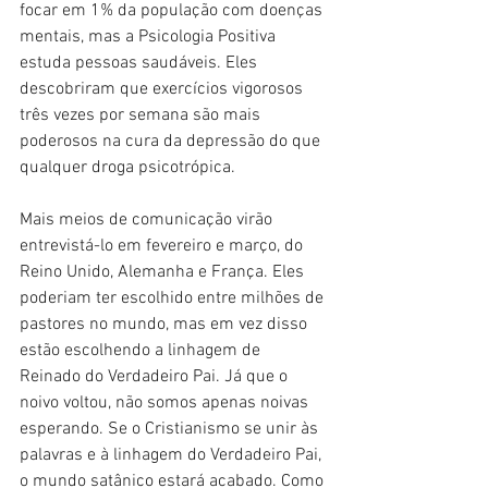
focar em 1% da população com doenças 
mentais, mas a Psicologia Positiva 
estuda pessoas saudáveis. Eles 
descobriram que exercícios vigorosos 
três vezes por semana são mais 
poderosos na cura da depressão do que 
qualquer droga psicotrópica.
Mais meios de comunicação virão 
entrevistá-lo em fevereiro e março, do 
Reino Unido, Alemanha e França. Eles 
poderiam ter escolhido entre milhões de 
pastores no mundo, mas em vez disso 
estão escolhendo a linhagem de 
Reinado do Verdadeiro Pai. Já que o 
noivo voltou, não somos apenas noivas 
esperando. Se o Cristianismo se unir às 
palavras e à linhagem do Verdadeiro Pai, 
o mundo satânico estará acabado. Como 