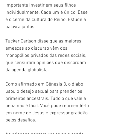
importante investir em seus filhos 
individualmente. Cada um é único. Esse 
é o cerne da cultura do Reino. Estude a 
palavra juntos.
Tucker Carlson disse que as maiores 
ameaças ao discurso vêm dos 
monopólios privados das redes sociais, 
que censuram opiniões que discordam 
da agenda globalista.
Como afirmado em Gênesis 3, o diabo 
usou o desejo sexual para prender os 
primeiros ancestrais. Tudo o que vale a 
pena não é fácil. Você pode repreendê-lo 
em nome de Jesus e expressar gratidão 
pelos desafios.