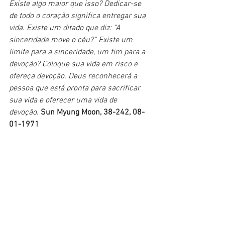
Existe algo maior que isso? Dedicar-se 
de todo o coração significa entregar sua 
vida. Existe um ditado que diz: “A 
sinceridade move o céu?” Existe um 
limite para a sinceridade, um fim para a 
devoção? Coloque sua vida em risco e 
ofereça devoção. Deus reconhecerá a 
pessoa que está pronta para sacrificar 
sua vida e oferecer uma vida de 
devoção.
Sun Myung Moon, 38-242, 08-
01-1971