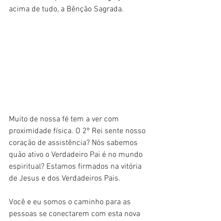
acima de tudo, a Bênção Sagrada. 
Muito de nossa fé tem a ver com 
proximidade física. O 2º Rei sente nosso 
coração de assistência? Nós sabemos 
quão ativo o Verdadeiro Pai é no mundo 
espiritual? Estamos firmados na vitória 
de Jesus e dos Verdadeiros Pais.
Você e eu somos o caminho para as 
pessoas se conectarem com esta nova 