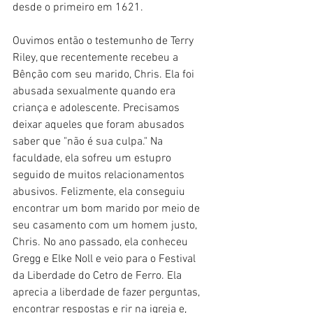
desde o primeiro em 1621.
Ouvimos então o testemunho de Terry 
Riley, que recentemente recebeu a 
Bênção com seu marido, Chris. Ela foi 
abusada sexualmente quando era 
criança e adolescente. Precisamos 
deixar aqueles que foram abusados 
saber que "não é sua culpa." Na 
faculdade, ela sofreu um estupro 
seguido de muitos relacionamentos 
abusivos. Felizmente, ela conseguiu 
encontrar um bom marido por meio de 
seu casamento com um homem justo, 
Chris. No ano passado, ela conheceu 
Gregg e Elke Noll e veio para o Festival 
da Liberdade do Cetro de Ferro. Ela 
aprecia a liberdade de fazer perguntas, 
encontrar respostas e rir na igreja e, 