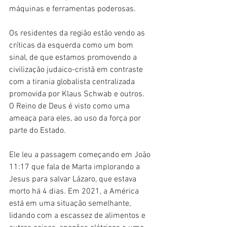
máquinas e ferramentas poderosas.
Os residentes da região estão vendo as 
críticas da esquerda como um bom 
sinal, de que estamos promovendo a 
civilização judaico-cristã em contraste 
com a tirania globalista centralizada 
promovida por Klaus Schwab e outros. 
O Reino de Deus é visto como uma 
ameaça para eles, ao uso da força por 
parte do Estado.
Ele leu a passagem começando em João 
11:17 que fala de Marta implorando a 
Jesus para salvar Lázaro, que estava 
morto há 4 dias. Em 2021, a América 
está em uma situação semelhante, 
lidando com a escassez de alimentos e 