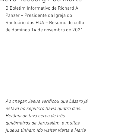
O Boletim Informativo de Richard A. 
Panzer – Presidente da Igreja do 
Santuário dos EUA – Resumo do culto 
de domingo 14 de novembro de 2021
Ao chegar, Jesus verificou que Lázaro já 
estava no sepulcro havia quatro dias.
Betânia distava cerca de três 
quilômetros de Jerusalém, e muitos 
judeus tinham ido visitar Marta e Maria 