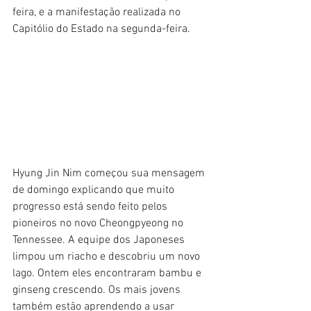
feira, e a manifestação realizada no 
Capitólio do Estado na segunda-feira.
Hyung Jin Nim começou sua mensagem 
de domingo explicando que muito 
progresso está sendo feito pelos 
pioneiros no novo Cheongpyeong no 
Tennessee. A equipe dos Japoneses 
limpou um riacho e descobriu um novo 
lago. Ontem eles encontraram bambu e 
ginseng crescendo. Os mais jovens 
também estão aprendendo a usar 