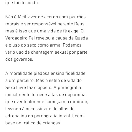
que foi decidido.
Não é fácil viver de acordo com padrões 
morais e ser responsável perante Deus, 
mas é isso que uma vida de fé exige. O 
Verdadeiro Pai revelou a causa da Queda 
e o uso do sexo como arma. Podemos 
ver o uso de chantagem sexual por parte 
dos governos.
A moralidade piedosa ensina fidelidade 
a um parceiro. Mas o estilo de vida do 
Sexo Livre faz o oposto. A pornografia 
inicialmente fornece altas de dopamina, 
que eventualmente começam a diminuir, 
levando à necessidade de altas de 
adrenalina da pornografia infantil, com 
base no tráfico de crianças.