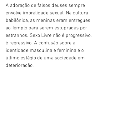
A adoração de falsos deuses sempre 
envolve imoralidade sexual. Na cultura 
babilônica, as meninas eram entregues 
ao Templo para serem estupradas por 
estranhos. Sexo Livre não é progressivo, 
é regressivo. A confusão sobre a 
identidade masculina e feminina é o 
último estágio de uma sociedade em 
deterioração.