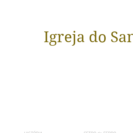
Igreja do Sa