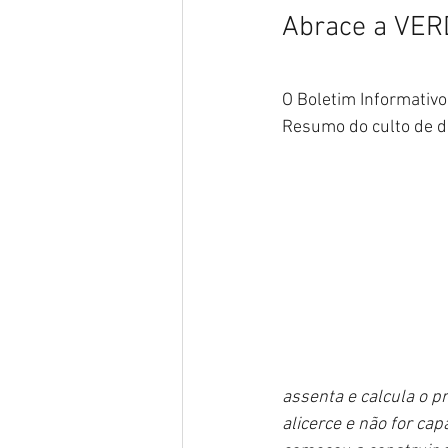
Abrace a VER
O Boletim Informativo
Resumo do culto de d
assenta e calcula o pr
alicerce e não for cap