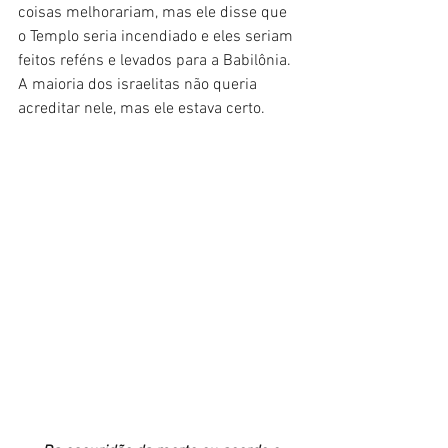
coisas melhorariam, mas ele disse que 
o Templo seria incendiado e eles seriam 
feitos reféns e levados para a Babilônia. 
A maioria dos israelitas não queria 
acreditar nele, mas ele estava certo.