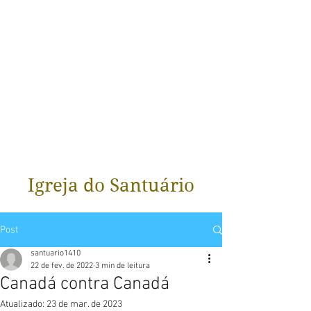
Igreja do Santuário
Post
santuario1410
22 de fev. de 2022
3 min de leitura
Canadá contra Canadá
Atualizado:
23 de mar. de 2023