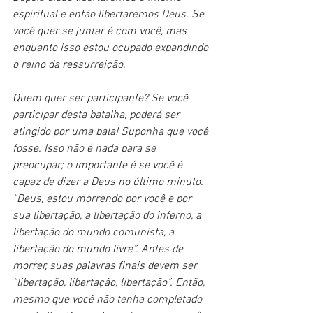
espiritual e então libertaremos Deus. Se 
você quer se juntar é com você, mas 
enquanto isso estou ocupado expandindo 
o reino da ressurreição.
Quem quer ser participante? Se você 
participar desta batalha, poderá ser 
atingido por uma bala! Suponha que você 
fosse. Isso não é nada para se 
preocupar; o importante é se você é 
capaz de dizer a Deus no último minuto: 
“Deus, estou morrendo por você e por 
sua libertação, a libertação do inferno, a 
libertação do mundo comunista, a 
libertação do mundo livre”. Antes de 
morrer, suas palavras finais devem ser 
“libertação, libertação, libertação”. Então, 
mesmo que você não tenha completado 