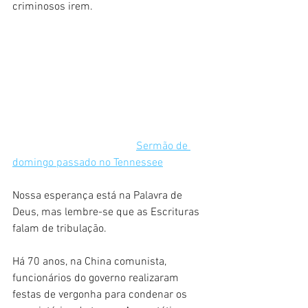
criminosos irem.
Sermão de 
domingo passado no Tennessee
Nossa esperança está na Palavra de 
Deus, mas lembre-se que as Escrituras 
falam de tribulação.
Há 70 anos, na China comunista, 
funcionários do governo realizaram 
festas de vergonha para condenar os 