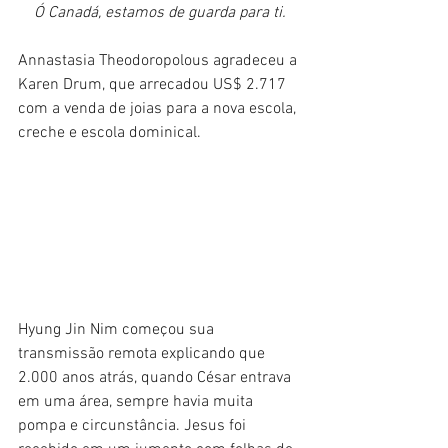
Ó Canadá, estamos de guarda para ti.
Annastasia Theodoropolous agradeceu a 
Karen Drum, que arrecadou US$ 2.717 
com a venda de joias para a nova escola, 
creche e escola dominical.
Hyung Jin Nim começou sua 
transmissão remota explicando que 
2.000 anos atrás, quando César entrava 
em uma área, sempre havia muita 
pompa e circunstância. Jesus foi 