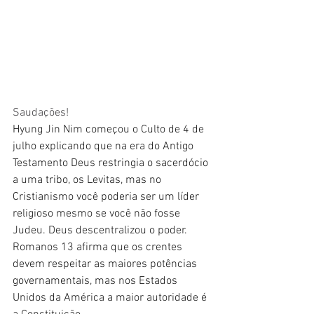
Saudações!
Hyung Jin Nim começou o Culto de 4 de 
julho explicando que na era do Antigo 
Testamento Deus restringia o sacerdócio 
a uma tribo, os Levitas, mas no 
Cristianismo você poderia ser um líder 
religioso mesmo se você não fosse 
Judeu. Deus descentralizou o poder. 
Romanos 13 afirma que os crentes 
devem respeitar as maiores potências 
governamentais, mas nos Estados 
Unidos da América a maior autoridade é 