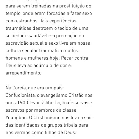
para serem treinadas na prostituição do 
templo, onde eram forçadas a fazer sexo 
com estranhos. Tais experiências 
traumáticas destroem o tecido de uma 
sociedade saudável e a promoção da 
escravidão sexual e sexo livre em nossa 
cultura secular traumatiza muitos 
homens e mulheres hoje. Pecar contra 
Deus leva ao acúmulo de dor e 
arrependimento.
Na Coreia, que era um país 
Confucionista, o evangelismo Cristão nos 
anos 1900 levou à libertação de servos e 
escravos por membros da classe 
Youngban. O Cristianismo nos leva a sair 
das identidades de grupos tribais para 
nos vermos como filhos de Deus.