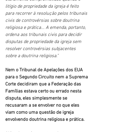
litígio de propriedade da igreja é feito 
para recorrer à resolução pelos tribunais 
civis de controvérsias sobre doutrina 
religiosa e prática... A emenda, portanto, 
ordena aos tribunais civis para decidir 
disputas de propriedade da igreja sem 
resolver controvérsias subjacentes 
sobre a doutrina religiosa."
Nem o Tribunal de Apelações dos EUA 
para o Segundo Circuito nem a Suprema 
Corte decidiram que a Federação das 
Famílias estava certo ou errado nesta 
disputa, eles simplesmente se 
recusaram a se envolver no que eles 
viam como uma questão de igreja 
envolvendo doutrina religiosa e prática.