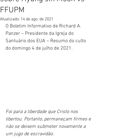
FFUPM
Atualizado:
14 de ago. de 2021
O Boletim Informativo de Richard A. 
Panzer – Presidente da Igreja do 
Santuário dos EUA – Resumo do culto 
do domingo 4 de julho de 2021.
Foi para a liberdade que Cristo nos 
libertou. Portanto, permaneçam firmes e 
não se deixem submeter novamente a 
um jugo de escravidão.