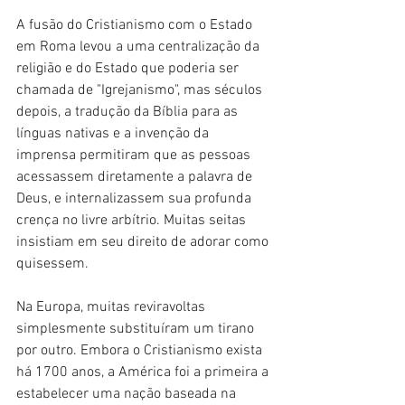
A fusão do Cristianismo com o Estado 
em Roma levou a uma centralização da 
religião e do Estado que poderia ser 
chamada de "Igrejanismo", mas séculos 
depois, a tradução da Bíblia para as 
línguas nativas e a invenção da 
imprensa permitiram que as pessoas 
acessassem diretamente a palavra de 
Deus, e internalizassem sua profunda 
crença no livre arbítrio. Muitas seitas 
insistiam em seu direito de adorar como 
quisessem.
Na Europa, muitas reviravoltas 
simplesmente substituíram um tirano 
por outro. Embora o Cristianismo exista 
há 1700 anos, a América foi a primeira a 
estabelecer uma nação baseada na 