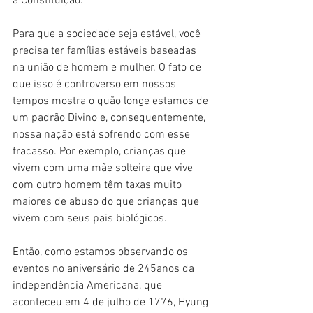
a Constituição.
Para que a sociedade seja estável, você 
precisa ter famílias estáveis baseadas 
na união de homem e mulher. O fato de 
que isso é controverso em nossos 
tempos mostra o quão longe estamos de 
um padrão Divino e, consequentemente, 
nossa nação está sofrendo com esse 
fracasso. Por exemplo, crianças que 
vivem com uma mãe solteira que vive 
com outro homem têm taxas muito 
maiores de abuso do que crianças que 
vivem com seus pais biológicos.
Então, como estamos observando os 
eventos no aniversário de 245anos da 
independência Americana, que 
aconteceu em 4 de julho de 1776, Hyung 