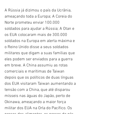
A Rússia já dizimou o país da Ucrânia, 
ameaçando toda a Europa; A Coreia do 
Norte prometeu enviar 100.000 
soldados para ajudar a Rússia; A Otan e 
os EUA colocaram mais de 300.000 
soldados na Europa em alerta máxima e 
o Reino Unido disse a seus soldados 
militares que digam a suas famílias que 
eles podem ser enviados para a guerra 
em breve. A China assumiu as rotas 
comerciais e marítimas de Taiwan 
depois que os políticos de duas línguas 
dos EUA visitaram Taiwan aumentando a 
tensão com a China, que até disparou 
mísseis nas águas do Japão, perto de 
Okinawa, ameaçando a maior força 
militar dos EUA na Orla do Pacífico. Os 