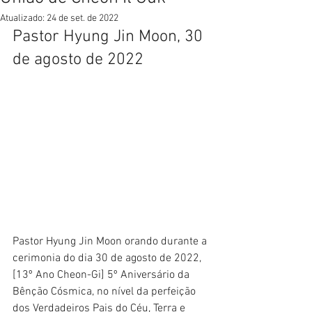
Atualizado:
24 de set. de 2022
Pastor Hyung Jin Moon, 30 
de agosto de 2022
Pastor Hyung Jin Moon orando durante a 
cerimonia do dia 30 de agosto de 2022, 
[13º Ano Cheon-Gi] 5º Aniversário da 
Bênção Cósmica, no nível da perfeição 
dos Verdadeiros Pais do Céu, Terra e 