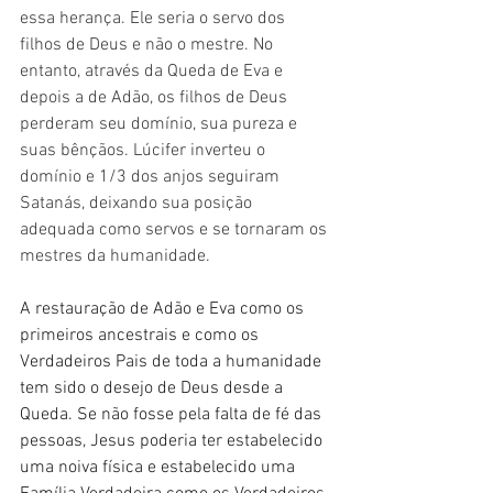
essa herança. Ele seria o servo dos 
filhos de Deus e não o mestre. No 
entanto, através da Queda de Eva e 
depois a de Adão, os filhos de Deus 
perderam seu domínio, sua pureza e 
suas bênçãos. Lúcifer inverteu o 
domínio e 1/3 dos anjos seguiram 
Satanás, deixando sua posição 
adequada como servos e se tornaram os 
mestres da humanidade.
A restauração de Adão e Eva como os 
primeiros ancestrais e como os 
Verdadeiros Pais de toda a humanidade 
tem sido o desejo de Deus desde a 
Queda. Se não fosse pela falta de fé das 
pessoas, Jesus poderia ter estabelecido 
uma noiva física e estabelecido uma 