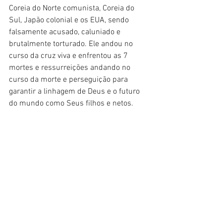
Coreia do Norte comunista, Coreia do 
Sul, Japão colonial e os EUA, sendo 
falsamente acusado, caluniado e 
brutalmente torturado. Ele andou no 
curso da cruz viva e enfrentou as 7 
mortes e ressurreições andando no 
curso da morte e perseguição para 
garantir a linhagem de Deus e o futuro 
do mundo como Seus filhos e netos.