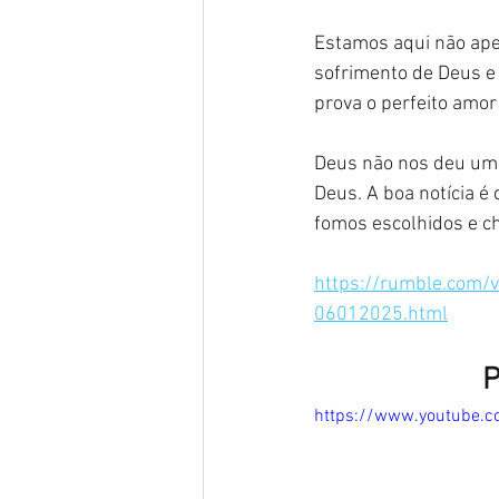
Estamos aqui não ape
sofrimento de Deus e
prova o perfeito amor
Deus não nos deu um 
Deus. A boa notícia é 
fomos escolhidos e c
https://rumble.com/
06012025.html
P
https://www.youtube.