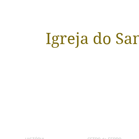
Igreja do Sa