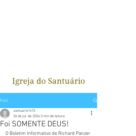
Igreja do Santuário
Post
santuario1410
26 de jul. de 2024
3 min de leitura
Foi SOMENTE DEUS!
O Boletim Informativo de Richard Panzer 