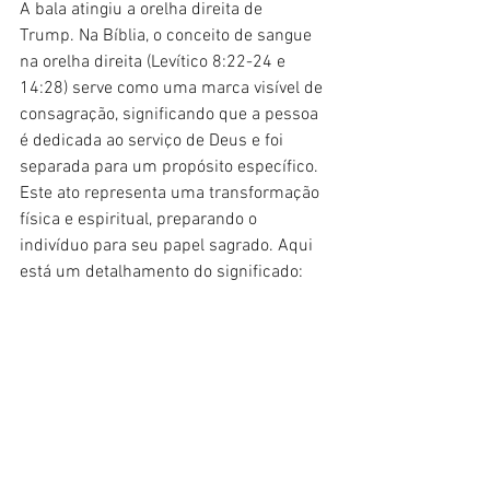
A bala atingiu a orelha direita de 
Trump. Na Bíblia, o conceito de sangue 
na orelha direita (Levítico 8:22-24 e 
14:28) serve como uma marca visível de 
consagração, significando que a pessoa 
é dedicada ao serviço de Deus e foi 
separada para um propósito específico. 
Este ato representa uma transformação 
física e espiritual, preparando o 
indivíduo para seu papel sagrado. Aqui 
está um detalhamento do significado: