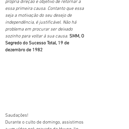
própria direção e objetivo de retornar a 
essa primeira causa. Contanto que essa 
seja a motivação do seu desejo de 
independência, é justificável. Não há 
problema em procurar ser deixado 
sozinho para voltar à sua causa.
SMM, O 
Segredo do Sucesso Total, 19 de 
dezembro de 1982
Saudações!
Durante o culto de domingo, assistimos 