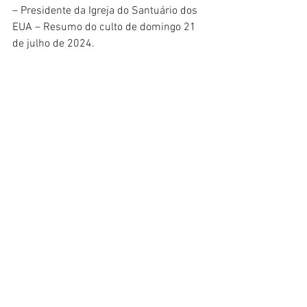
– Presidente da Igreja do Santuário dos 
EUA – Resumo do culto de domingo 21 
de julho de 2024.