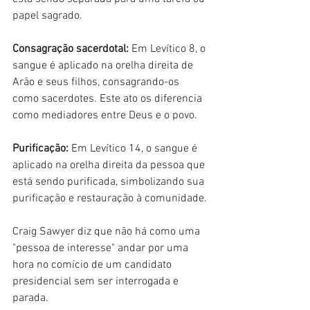
papel sagrado.
Consagração sacerdotal: 
Em Levítico 8, o 
sangue é aplicado na orelha direita de 
Arão e seus filhos, consagrando-os 
como sacerdotes. Este ato os diferencia 
como mediadores entre Deus e o povo.
Purificação: 
Em Levítico 14, o sangue é 
aplicado na orelha direita da pessoa que 
está sendo purificada, simbolizando sua 
purificação e restauração à comunidade.
Craig Sawyer diz que não há como uma 
"pessoa de interesse" andar por uma 
hora no comício de um candidato 
presidencial sem ser interrogada e 
parada.