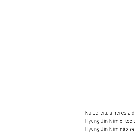
Na Coréia, a heresia 
Hyung Jin Nim e Kook
Hyung Jin Nim não se