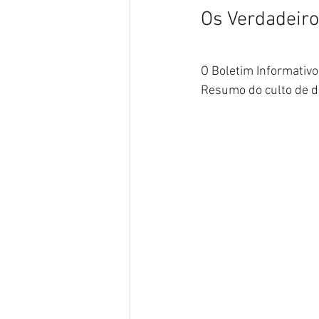
Os Verdadeiro
O Boletim Informativo
Resumo do culto de 