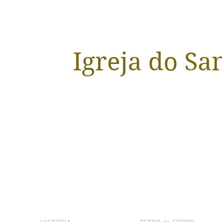
Igreja do Sa