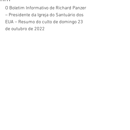
O Boletim Informativo de Richard Panzer 
– Presidente da Igreja do Santuário dos 
EUA – Resumo do culto de domingo 23 
de outubro de 2022