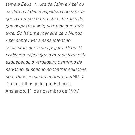
teme a Deus. A luta de Caim e Abel no 
Jardim do Éden é espelhada no fato de 
que o mundo comunista está mais do 
que disposto a aniquilar todo o mundo 
livre. Só há uma maneira de o Mundo 
Abel sobreviver a essa intenção 
assassina, que é se apegar a Deus. O 
problema hoje é que o mundo livre está 
esquecendo o verdadeiro caminho da 
salvação, buscando encontrar soluções 
sem Deus, e não há nenhuma. 
SMM, O 
Dia dos filhos pelo que Estamos 
Ansiando, 11 de novembro de 1977