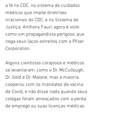
a fé no CDC, no sistema de cuidados 
médicos que impõe diretrizes 
irracionais do CDC, e no Sistema de 
Justiça. Anthony Fauci agora é visto 
como um propagandista perigoso, que 
nega seus laços estreitos com a Pfizer 
Corporation.
Alguns cientistas corajosos e médicos 
se levantaram, como o Dr. McCullough, 
Dr. Gold e Dr. Malone, mas a maioria 
cooperou com os mandatos de vacina 
de Covid, e não disse nada quando seus 
colegas foram ameaçados com a perda 
de emprego ou suas licenças médicas.