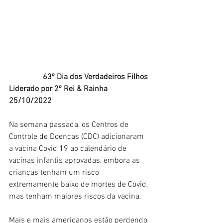
                 63º Dia dos Verdadeiros Filhos 
Liderado por 2
º
 Rei & Rainha 
25/10/2022
Na semana passada, os Centros de 
Controle de Doenças (CDC) adicionaram 
a vacina Covid 19 ao calendário de 
vacinas infantis aprovadas, embora as 
crianças tenham um risco 
extremamente baixo de mortes de Covid, 
mas tenham maiores riscos da vacina. 
Mais e mais americanos estão perdendo 