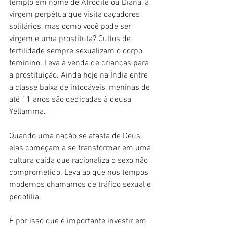
templo em nome de Afrodite ou Diana, a 
virgem perpétua que visita caçadores 
solitários, mas como você pode ser 
virgem e uma prostituta? Cultos de 
fertilidade sempre sexualizam o corpo 
feminino. Leva à venda de crianças para 
a prostituição. Ainda hoje na Índia entre 
a classe baixa de intocáveis, meninas de 
até 11 anos são dedicadas à deusa 
Yellamma.
Quando uma nação se afasta de Deus, 
elas começam a se transformar em uma 
cultura caída que racionaliza o sexo não 
comprometido. Leva ao que nos tempos 
modernos chamamos de tráfico sexual e 
pedofilia.
É por isso que é importante investir em 