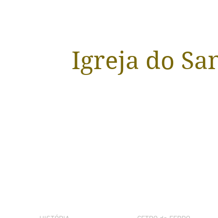
Igreja do Sa