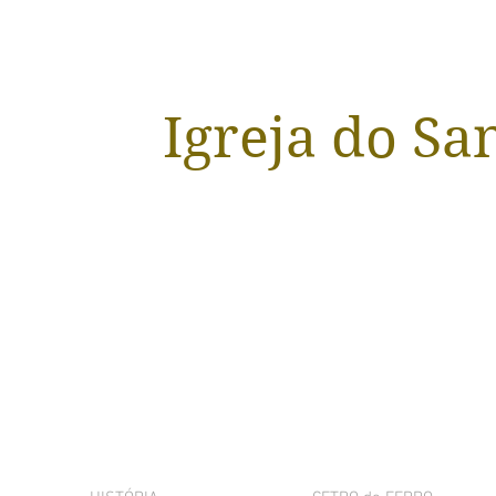
Igreja do Sa