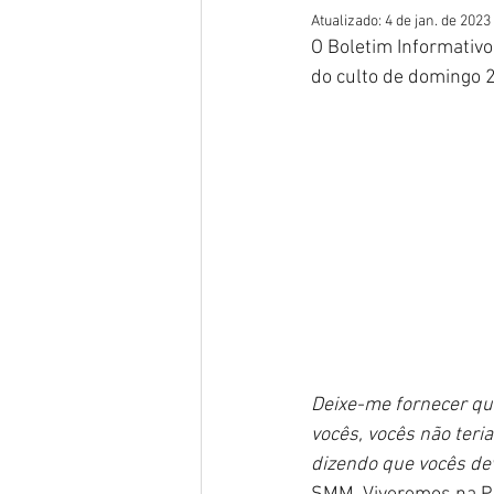
Atualizado:
4 de jan. de 2023
O Boletim Informativo
do culto de domingo
Deixe-me fornecer qua
vocês, vocês não ter
dizendo que vocês de