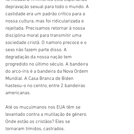
depravação sexual para todo o mundo. A 
castidade era um padrão crítico para a 
nossa cultura, mas foi ridicularizada e 
rejeitada. Precisamos retornar à nossa 
disciplina moral para transmitir uma 
sociedade cristã. O namoro precoce e o 
sexo não fazem parte disso. A 
degradação da nossa nação tem 
progredido no último século. A bandeira 
do arco-íris é a bandeira da Nova Ordem 
Mundial. A Casa Branca de Biden 
hasteou-o no centro, entre 2 bandeiras 
americanas.
Até os muçulmanos nos EUA têm se 
levantado contra a mutilação de género. 
Onde estão os cristãos? Eles se 
tornaram tímidos, castrados.