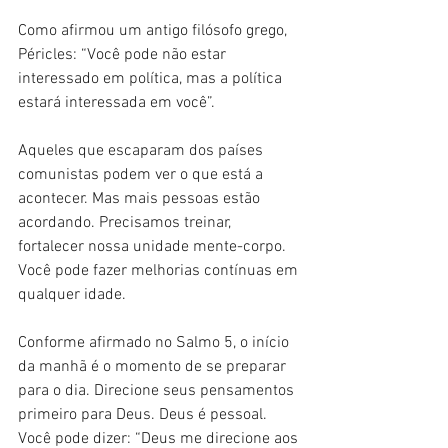
Como afirmou um antigo filósofo grego, 
Péricles: “Você pode não estar 
interessado em política, mas a política 
estará interessada em você”.
Aqueles que escaparam dos países 
comunistas podem ver o que está a 
acontecer. Mas mais pessoas estão 
acordando. Precisamos treinar, 
fortalecer nossa unidade mente-corpo. 
Você pode fazer melhorias contínuas em 
qualquer idade.
Conforme afirmado no Salmo 5, o início 
da manhã é o momento de se preparar 
para o dia. Direcione seus pensamentos 
primeiro para Deus. Deus é pessoal. 
Você pode dizer: “Deus me direcione aos 