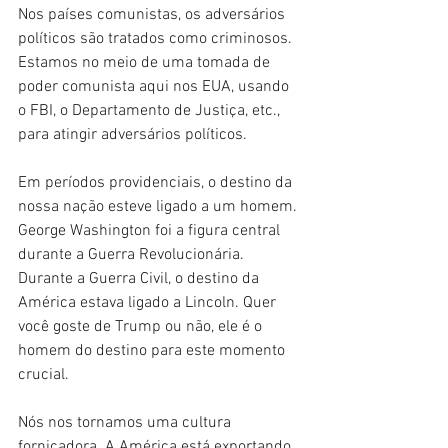
Nos países comunistas, os adversários 
políticos são tratados como criminosos. 
Estamos no meio de uma tomada de 
poder comunista aqui nos EUA, usando 
o FBI, o Departamento de Justiça, etc., 
para atingir adversários políticos.
Em períodos providenciais, o destino da 
nossa nação esteve ligado a um homem. 
George Washington foi a figura central 
durante a Guerra Revolucionária. 
Durante a Guerra Civil, o destino da 
América estava ligado a Lincoln. Quer 
você goste de Trump ou não, ele é o 
homem do destino para este momento 
crucial.
Nós nos tornamos uma cultura 
fornicadora. A América está exportando 