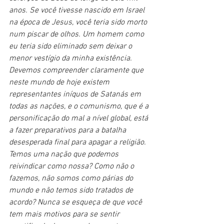
anos. Se você tivesse nascido em Israel 
na época de Jesus, você teria sido morto 
num piscar de olhos. Um homem como 
eu teria sido eliminado sem deixar o 
menor vestígio da minha existência. 
Devemos compreender claramente que 
neste mundo de hoje existem 
representantes iníquos de Satanás em 
todas as nações, e o comunismo, que é a 
personificação do mal a nível global, está 
a fazer preparativos para a batalha 
desesperada final para apagar a religião. 
Temos uma nação que podemos 
reivindicar como nossa? Como não o 
fazemos, não somos como párias do 
mundo e não temos sido tratados de 
acordo? Nunca se esqueça de que você 
tem mais motivos para se sentir 