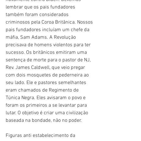
lembrar que os pais fundadores 
também foram considerados 
criminosos pela Coroa Britânica. Nossos 
pais fundadores incluíam um chefe da 
máfia, Sam Adams. A Revolução 
precisava de homens violentos para ter 
sucesso. Os britânicos emitiram uma 
sentença de morte para o pastor de NJ, 
Rev. James Caldwell, que veio pregar 
com dois mosquetes de pederneira ao 
seu lado. Ele e pastores semelhantes 
eram chamados de Regimento de 
Túnica Negra. Eles avisaram o povo e 
foram os primeiros a se levantar para 
lutar. O objetivo é criar uma civilização 
baseada na bondade, não no poder.
Figuras anti estabelecimento da 