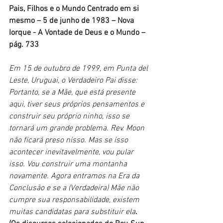
Pais, Filhos e o Mundo Centrado em si 
mesmo – 5 de junho de 1983 – Nova 
Iorque - A Vontade de Deus e o Mundo – 
pág. 733
Em 15 de outubro de 1999, em Punta del 
Leste, Uruguai, o Verdadeiro Pai disse: 
Portanto, se a Mãe, que está presente 
aqui, tiver seus próprios pensamentos e 
construir seu próprio ninho, isso se 
tornará um grande problema. Rev. Moon 
não ficará preso nisso. Mas se isso 
acontecer inevitavelmente, vou pular 
isso. Vou construir uma montanha 
novamente. Agora entramos na Era da 
Conclusão e se a (Verdadeira) Mãe não 
cumpre sua responsabilidade, existem 
muitas candidatas para substituir ela
. 