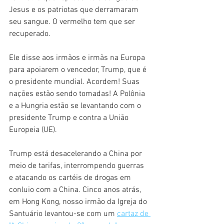
Jesus e os patriotas que derramaram 
seu sangue. O vermelho tem que ser 
recuperado.
Ele disse aos irmãos e irmãs na Europa 
para apoiarem o vencedor, Trump, que é 
o presidente mundial. Acordem! Suas 
nações estão sendo tomadas! A Polônia 
e a Hungria estão se levantando com o 
presidente Trump e contra a União 
Europeia (UE).
Trump está desacelerando a China por 
meio de tarifas, interrompendo guerras 
e atacando os cartéis de drogas em 
conluio com a China. Cinco anos atrás, 
em Hong Kong, nosso irmão da Igreja do 
Santuário levantou-se com um 
cartaz de 