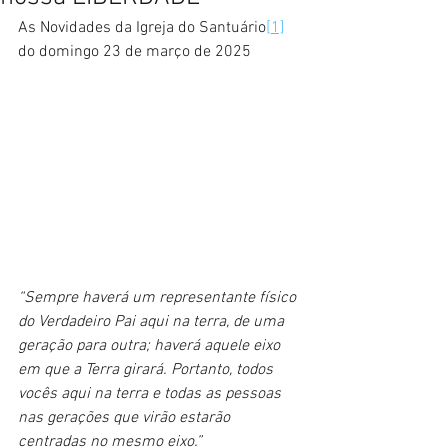
As Novidades da Igreja do Santuário
[1]
do domingo 23 de março de 2025 
“Sempre haverá um representante físico 
do Verdadeiro Pai aqui na terra, de uma 
geração para outra; haverá aquele eixo 
em que a Terra girará. Portanto, todos 
vocês aqui na terra e todas as pessoas 
nas gerações que virão estarão 
centradas no mesmo eixo.”