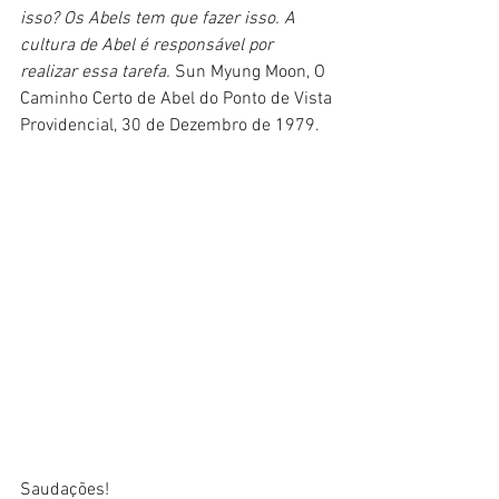
isso? Os Abels tem que fazer isso. A 
cultura de Abel é responsável por 
realizar essa tarefa. 
Sun Myung Moon, O 
Caminho Certo de Abel do Ponto de Vista 
Providencial, 30 de Dezembro de 1979.
Saudações!