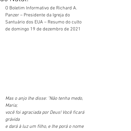
O Boletim Informativo de Richard A. 
Panzer – Presidente da Igreja do 
Santuário dos EUA – Resumo do culto 
de domingo 19 de dezembro de 2021
Mas o anjo lhe disse: "Não tenha medo, 
Maria;
você foi agraciada por Deus! Você ficará 
grávida
e dará à luz um filho, e lhe porá o nome 