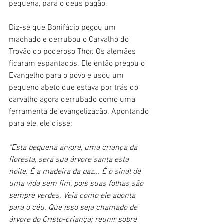
pequena, para o deus pagão.
Diz-se que Bonifácio pegou um 
machado e derrubou o Carvalho do 
Trovão do poderoso Thor. Os alemães 
ficaram espantados. Ele então pregou o 
Evangelho para o povo e usou um 
pequeno abeto que estava por trás do 
carvalho agora derrubado como uma 
ferramenta de evangelização. Apontando 
para ele, ele disse:
"Esta pequena árvore, uma criança da 
floresta, será sua árvore santa esta 
noite. É a madeira da paz... É o sinal de 
uma vida sem fim, pois suas folhas são 
sempre verdes. Veja como ele aponta 
para o céu. Que isso seja chamado de 
árvore do Cristo-criança; reunir sobre 