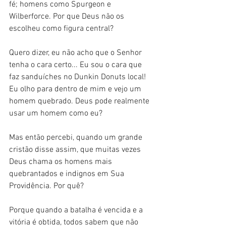
fé; homens como Spurgeon e 
Wilberforce. Por que Deus não os 
escolheu como figura central?
Quero dizer, eu não acho que o Senhor 
tenha o cara certo... Eu sou o cara que 
faz sanduíches no Dunkin Donuts local! 
Eu olho para dentro de mim e vejo um 
homem quebrado. Deus pode realmente 
usar um homem como eu? 
Mas então percebi, quando um grande 
cristão disse assim, que muitas vezes 
Deus chama os homens mais 
quebrantados e indignos em Sua 
Providência. Por quê? 
Porque quando a batalha é vencida e a 
vitória é obtida, todos sabem que não 