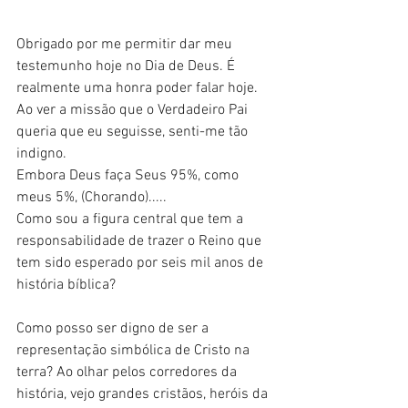
Obrigado por me permitir dar meu 
testemunho hoje no Dia de Deus. É 
realmente uma honra poder falar hoje.
Ao ver a missão que o Verdadeiro Pai 
queria que eu seguisse, senti-me tão 
indigno.
Embora Deus faça Seus 95%, como 
meus 5%, (Chorando).....
Como sou a figura central que tem a 
responsabilidade de trazer o Reino que 
tem sido esperado por seis mil anos de 
história bíblica?
Como posso ser digno de ser a 
representação simbólica de Cristo na 
terra? Ao olhar pelos corredores da 
história, vejo grandes cristãos, heróis da 