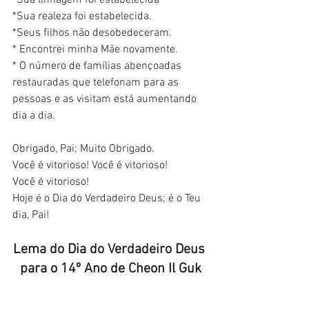
*Sua realeza foi estabelecida.
*Seus filhos não desobedeceram.
* Encontrei minha Mãe novamente.
* O número de famílias abençoadas 
restauradas que telefonam para as 
pessoas e as visitam está aumentando 
dia a dia.
Obrigado, Pai; Muito Obrigado.
Você é vitorioso! Você é vitorioso!
Você é vitorioso!
Hoje é o Dia do Verdadeiro Deus; é o Teu 
dia, Pai!
Lema do Dia do Verdadeiro Deus 
para o 14º Ano de Cheon Il Guk