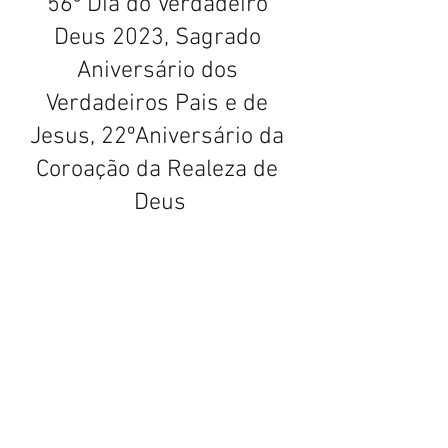
56º Dia do Verdadeiro 
Deus 2023, Sagrado 
Aniversário dos 
Verdadeiros Pais e de 
Jesus, 22ºAniversário da 
Coroação da Realeza de 
Deus