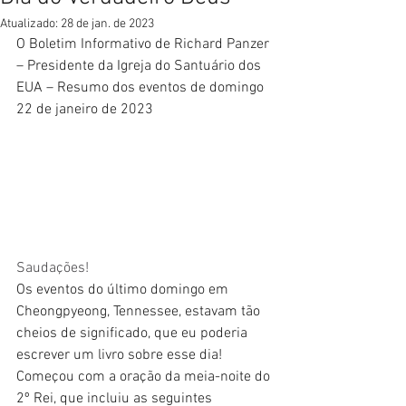
Atualizado:
28 de jan. de 2023
O Boletim Informativo de Richard Panzer 
– Presidente da Igreja do Santuário dos 
EUA – Resumo dos eventos de domingo 
22 de janeiro de 2023
Saudações!
Os eventos do último domingo em 
Cheongpyeong, Tennessee, estavam tão 
cheios de significado, que eu poderia 
escrever um livro sobre esse dia! 
Começou com a oração da meia-noite do 
2º Rei, que incluiu as seguintes 