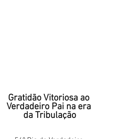
Gratidão Vitoriosa ao 
Verdadeiro Pai na era 
da Tribulação