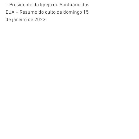
– Presidente da Igreja do Santuário dos 
EUA – Resumo do culto de domingo 15 
de janeiro de 2023