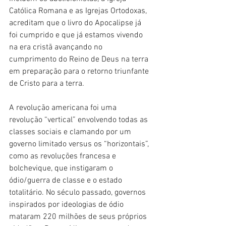
Católica Romana e as Igrejas Ortodoxas, 
acreditam que o livro do Apocalipse já 
foi cumprido e que já estamos vivendo 
na era cristã avançando no 
cumprimento do Reino de Deus na terra 
em preparação para o retorno triunfante 
de Cristo para a terra.
A revolução americana foi uma 
revolução “vertical” envolvendo todas as 
classes sociais e clamando por um 
governo limitado versus os “horizontais”, 
como as revoluções francesa e 
bolchevique, que instigaram o 
ódio/guerra de classe e o estado 
totalitário. No século passado, governos 
inspirados por ideologias de ódio 
mataram 220 milhões de seus próprios 