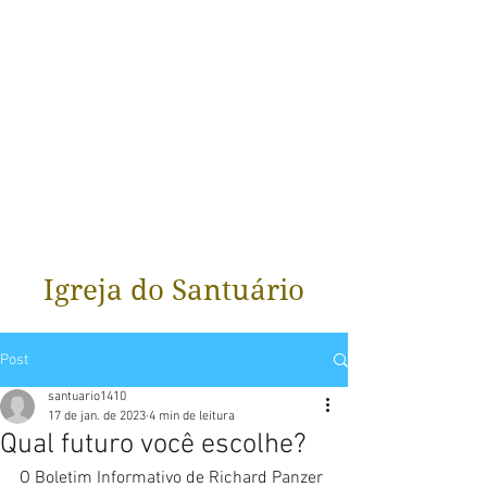
Igreja do Santuário
Post
santuario1410
17 de jan. de 2023
4 min de leitura
Qual futuro você escolhe?
O Boletim Informativo de Richard Panzer 