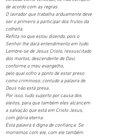
de acordo com as regras.
O lavrador que trabalha arduamente deve 
ser o primeiro a participar dos frutos da 
colheita.
Reflita no que estou dizendo, pois o 
Senhor lhe dará entendimento em tudo.
Lembre-se de Jesus Cristo, ressuscitado 
dos mortos, descendente de Davi, 
conforme o meu evangelho,
pelo qual sofro a ponto de estar preso 
como criminoso; contudo a palavra de 
Deus não está presa.
Por isso, tudo suporto por causa dos 
eleitos, para que também eles alcancem 
a salvação que está em Cristo Jesus, 
com glória eterna.
Esta palavra é digna de confiança: Se 
morremos com ele, com ele também 