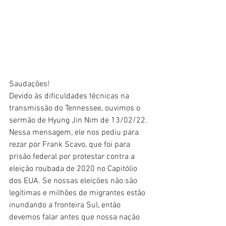
Saudações!
Devido às dificuldades técnicas na 
transmissão do Tennessee, ouvimos o 
sermão de Hyung Jin Nim de 13/02/22. 
Nessa mensagem, ele nos pediu para 
rezar por Frank Scavo, que foi para 
prisão federal por protestar contra a 
eleição roubada de 2020 no Capitólio 
dos EUA. Se nossas eleições não são 
legítimas e milhões de migrantes estão 
inundando a fronteira Sul, então 
devemos falar antes que nossa nação 