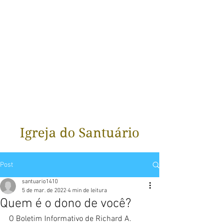
Igreja do Santuário
Post
santuario1410
5 de mar. de 2022
4 min de leitura
Quem é o dono de você?
O Boletim Informativo de Richard A. 