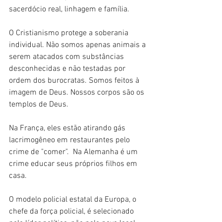
sacerdócio real, linhagem e família.
O Cristianismo protege a soberania 
individual. Não somos apenas animais a 
serem atacados com substâncias 
desconhecidas e não testadas por 
ordem dos burocratas. Somos feitos à 
imagem de Deus. Nossos corpos são os 
templos de Deus.
Na França, eles estão atirando gás 
lacrimogêneo em restaurantes pelo 
crime de "comer".  Na Alemanha é um 
crime educar seus próprios filhos em 
casa.
O modelo policial estatal da Europa, o 
chefe da força policial, é selecionado 