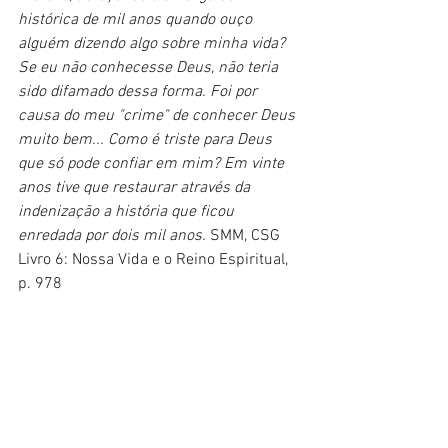
histórica de mil anos quando ouço 
alguém dizendo algo sobre minha vida? 
Se eu não conhecesse Deus, não teria 
sido difamado dessa forma. Foi por 
causa do meu "crime" de conhecer Deus 
muito bem... Como é triste para Deus 
que só pode confiar em mim? Em vinte 
anos tive que restaurar através da 
indenização a história que ficou 
enredada por dois mil anos. 
SMM, CSG 
Livro 6: Nossa Vida e o Reino Espiritual, 
p. 978