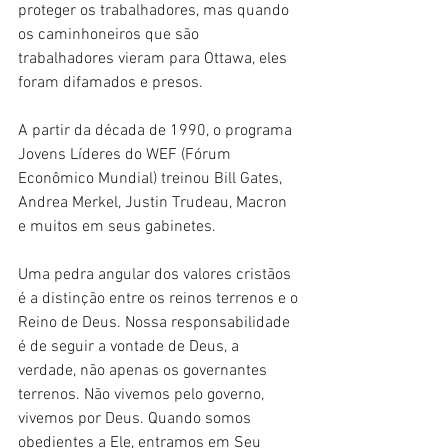
proteger os trabalhadores, mas quando 
os caminhoneiros que são 
trabalhadores vieram para Ottawa, eles 
foram difamados e presos.
A partir da década de 1990, o programa 
Jovens Líderes do WEF (Fórum 
Econômico Mundial) treinou Bill Gates, 
Andrea Merkel, Justin Trudeau, Macron 
e muitos em seus gabinetes.
Uma pedra angular dos valores cristãos 
é a distinção entre os reinos terrenos e o 
Reino de Deus. Nossa responsabilidade 
é de seguir a vontade de Deus, a 
verdade, não apenas os governantes 
terrenos. Não vivemos pelo governo, 
vivemos por Deus. Quando somos 
obedientes a Ele, entramos em Seu 