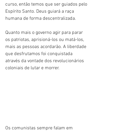
curso, então temos que ser guiados pelo 
Espírito Santo. Deus guiará a raça 
humana de forma descentralizada.
Quanto mais o governo agir para parar 
os patriotas, aprisioná-los ou matá-los, 
mais as pessoas acordarão. A liberdade 
que desfrutamos foi conquistada 
através da vontade dos revolucionários 
coloniais de lutar e morrer.
Os comunistas sempre falam em 