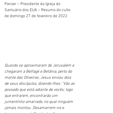
Panzer – Presidente da Igreja do 
Santuário dos EUA – Resumo do culto 
de domingo 27 de fevereiro de 2022
Quando se aproximaram de Jerusalém e 
chegaram a Betfagé e Betânia, perto do 
monte das Oliveiras, Jesus enviou dois 
de seus discípulos, dizendo-lhes: "Vão ao 
povoado que está adiante de vocês; logo 
que entrarem, encontrarão um 
jumentinho amarrado, no qual ninguém 
jamais montou. Desamarrem-no e 