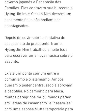
governo japonês a Federação das 
Famílias. Eles adoravam sua burocracia. 
Hyung Jin im e Yeonah Nim tiveram um 
casamento fiel e não podiam ser 
chantageados.
Depois de ouvir sobre a tentativa de 
assassinato do presidente Trump, 
Hyung Jin Nim trabalhou a noite toda 
para escrever uma nova música sobre o 
assunto.
Existe um ponto comum entre o 
comunismo e o islamismo. Ambos 
querem o poder centralizado e aprovam 
a pedofilia. No caminho para Meca, 
muitos peregrinos muçulmanos param 
em “áreas de casamento” e “casam-se” 
com uma esposa Mutta temporária para 