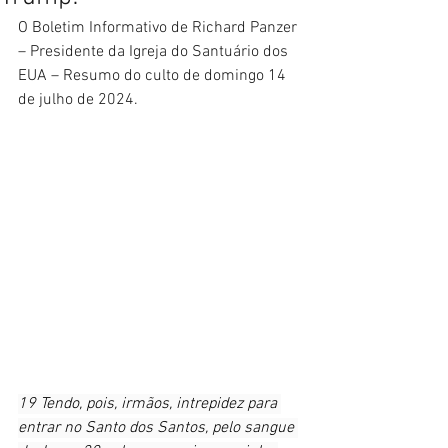
O Boletim Informativo de Richard Panzer 
– Presidente da Igreja do Santuário dos 
EUA – Resumo do culto de domingo 14 
de julho de 2024.
19 Tendo, pois, irmãos, intrepidez para 
entrar no Santo dos Santos, pelo sangue 