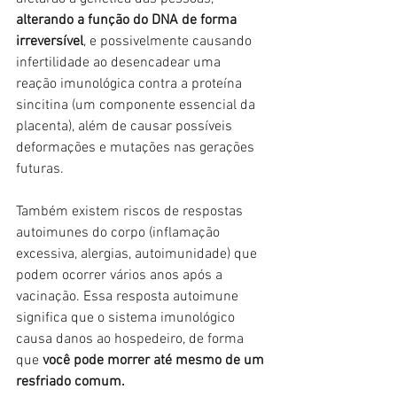
alterando a função do DNA de forma 
irreversível
, e possivelmente causando 
infertilidade ao desencadear uma 
reação imunológica contra a proteína 
sincitina (um componente essencial da 
placenta), além de causar possíveis 
deformações e mutações nas gerações 
futuras.
Também existem riscos de respostas 
autoimunes do corpo (inflamação 
excessiva, alergias, autoimunidade) que 
podem ocorrer vários anos após a 
vacinação. Essa resposta autoimune 
significa que o sistema imunológico 
causa danos ao hospedeiro, de forma 
que 
você pode morrer até mesmo de um 
resfriado comum.