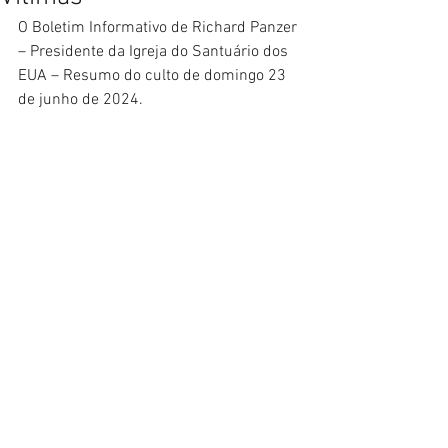
O Boletim Informativo de Richard Panzer 
– Presidente da Igreja do Santuário dos 
EUA – Resumo do culto de domingo 23 
de junho de 2024.