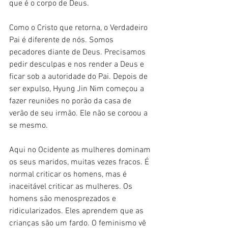
que é o corpo de Deus.
Como o Cristo que retorna, o Verdadeiro 
Pai é diferente de nós. Somos 
pecadores diante de Deus. Precisamos 
pedir desculpas e nos render a Deus e 
ficar sob a autoridade do Pai. Depois de 
ser expulso, Hyung Jin Nim começou a 
fazer reuniões no porão da casa de 
verão de seu irmão. Ele não se coroou a 
se mesmo.
Aqui no Ocidente as mulheres dominam 
os seus maridos, muitas vezes fracos. É 
normal criticar os homens, mas é 
inaceitável criticar as mulheres. Os 
homens são menosprezados e 
ridicularizados. Eles aprendem que as 
crianças são um fardo. O feminismo vê 