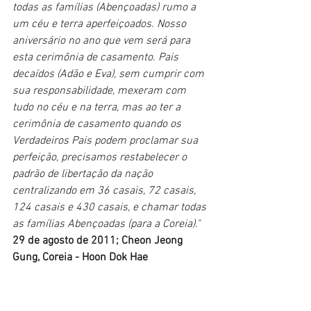
todas as famílias (Abençoadas) rumo a 
um céu e terra aperfeiçoados. Nosso 
aniversário no ano que vem será para 
esta cerimônia de casamento. Pais 
decaídos (Adão e Eva), sem cumprir com 
sua responsabilidade, mexeram com 
tudo no céu e na terra, mas ao ter a 
cerimônia de casamento quando os 
Verdadeiros Pais podem proclamar sua 
perfeição, precisamos restabelecer o 
padrão de libertação da nação 
centralizando em 36 casais, 72 casais, 
124 casais e 430 casais, e chamar todas 
as famílias Abençoadas (para a Coreia)."
29 de agosto de 2011; Cheon Jeong 
Gung, Coreia - Hoon Dok Hae