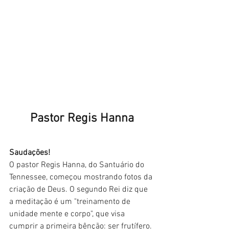
 Pastor Regis Hanna 
Saudações!
O pastor Regis Hanna, do Santuário do 
Tennessee, começou mostrando fotos da 
criação de Deus. O segundo Rei diz que 
a meditação é um "treinamento de 
unidade mente e corpo", que visa 
cumprir a primeira bênção: ser frutífero.