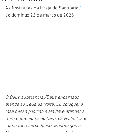
As Novidades da Igreja do Santuário
[1]
do domingo 22 de março de 2026
O Deus substancial/Deus encarnado 
atende ao Deus da Noite. Eu coloquei a 
Mãe nessa posição e ela deve atender a 
mim como eu fiz ao Deus da Noite. Ela é 
como meu corpo físico. Mesmo que a 